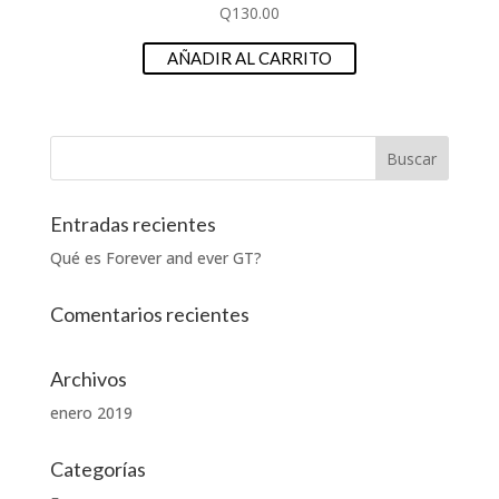
Q
130.00
AÑADIR AL CARRITO
Entradas recientes
Qué es Forever and ever GT?
Comentarios recientes
Archivos
enero 2019
Categorías