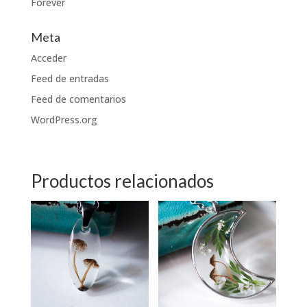
Forever
Meta
Acceder
Feed de entradas
Feed de comentarios
WordPress.org
Productos relacionados