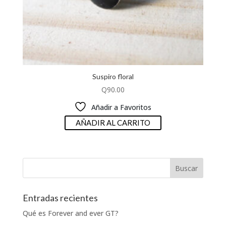
Suspiro floral
Q
90.00
Añadir a Favoritos
AÑADIR AL CARRITO
Entradas recientes
Qué es Forever and ever GT?