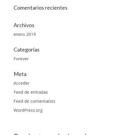
Comentarios recientes
Archivos
enero 2019
Categorías
Forever
Meta
Acceder
Feed de entradas
Feed de comentarios
WordPress.org