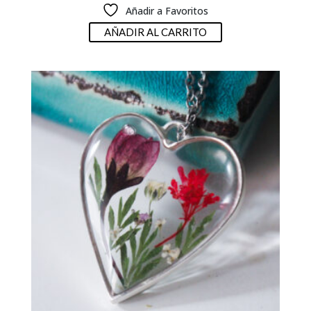
Añadir a Favoritos
AÑADIR AL CARRITO