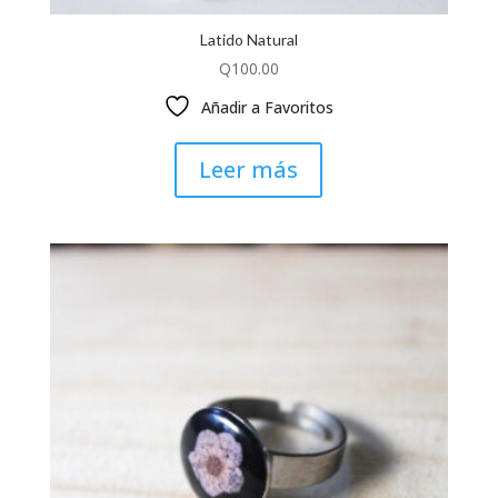
Latido Natural
Q
100.00
Añadir a Favoritos
Leer más