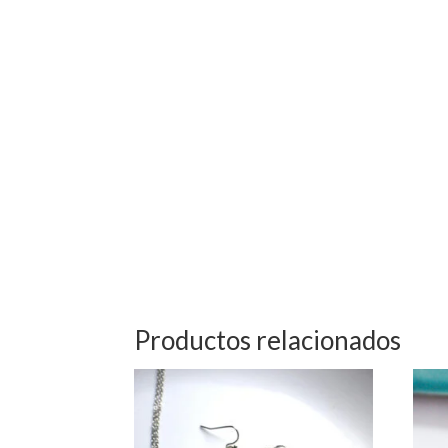
Productos relacionados