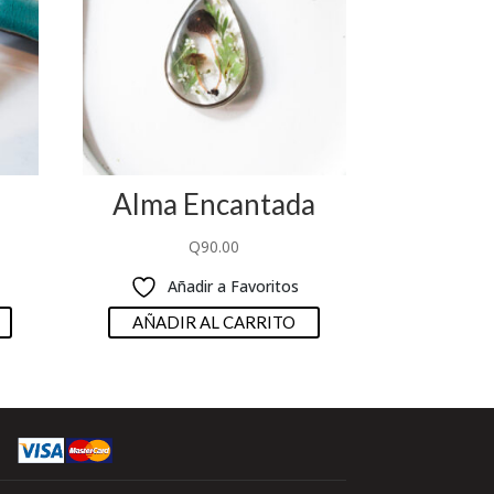
Alma Encantada
Q
90.00
Añadir a Favoritos
AÑADIR AL CARRITO