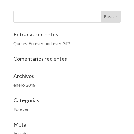
Entradas recientes
Qué es Forever and ever GT?
Comentarios recientes
Archivos
enero 2019
Categorías
Forever
Meta
Acceder