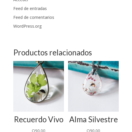
Feed de entradas
Feed de comentarios
WordPress.org
Productos relacionados
Recuerdo Vivo
Alma Silvestre
Q
90.00
Q
90.00