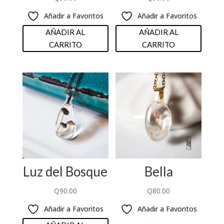
Añadir a Favoritos
Añadir a Favoritos
AÑADIR AL
AÑADIR AL
CARRITO
CARRITO
Luz del Bosque
Bella
Q
90.00
Q
80.00
Añadir a Favoritos
Añadir a Favoritos