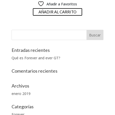
Añadir a Favoritos
AÑADIR AL CARRITO
Entradas recientes
Qué es Forever and ever GT?
Comentarios recientes
Archivos
enero 2019
Categorías
Forever