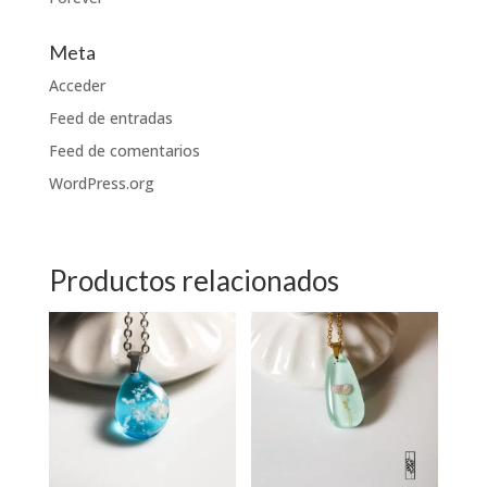
Meta
Acceder
Feed de entradas
Feed de comentarios
WordPress.org
Productos relacionados