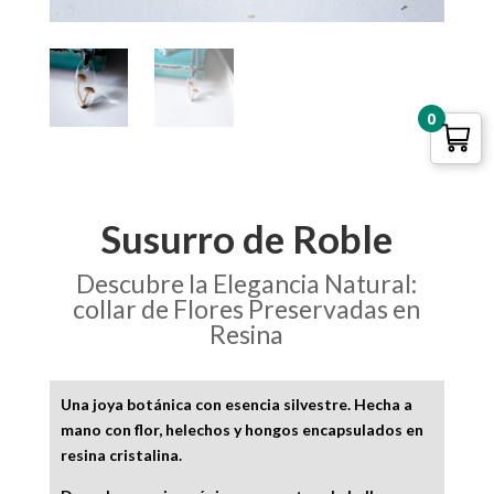
0
Susurro de Roble
Descubre la Elegancia Natural:
collar de Flores Preservadas en
Resina
Una joya botánica con esencia silvestre. Hecha a
mano con flor, helechos y hongos encapsulados en
resina cristalina.