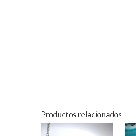
Productos relacionados