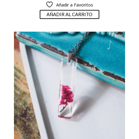
Añadir a Favoritos
AÑADIR AL CARRITO