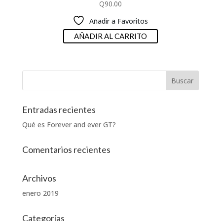
Q
90.00
Añadir a Favoritos
AÑADIR AL CARRITO
Entradas recientes
Qué es Forever and ever GT?
Comentarios recientes
Archivos
enero 2019
Categorías