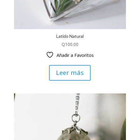
Latido Natural
Q
100.00
Añadir a Favoritos
Leer más