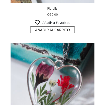
Floralis
Q
90.00
Añadir a Favoritos
AÑADIR AL CARRITO