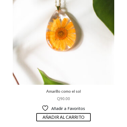
Amarillo como el sol
Q
90.00
Añadir a Favoritos
AÑADIR AL CARRITO