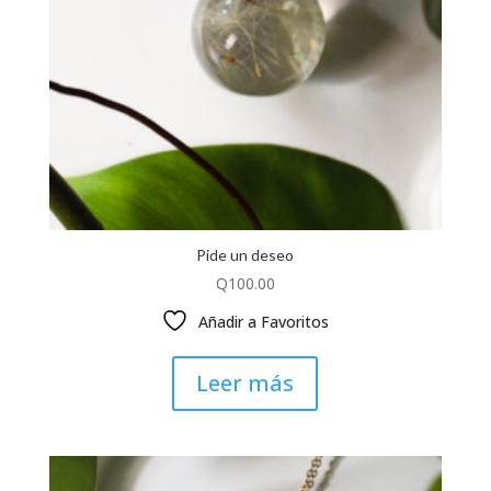
Pide un deseo
Q
100.00
Añadir a Favoritos
Leer más