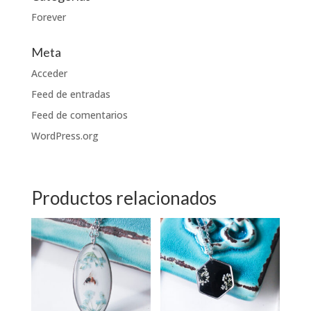
Forever
Meta
Acceder
Feed de entradas
Feed de comentarios
WordPress.org
Productos relacionados