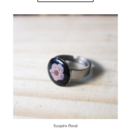
Suspiro floral