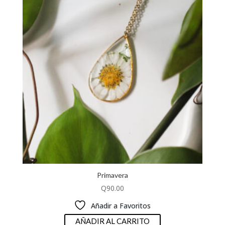
Primavera
Q
90.00
Añadir a Favoritos
AÑADIR AL CARRITO