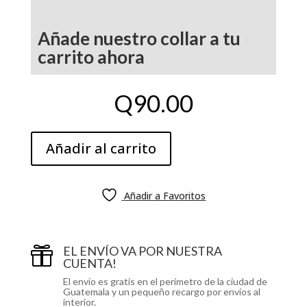
Añade nuestro collar a tu
carrito ahora
Q
90.00
Añadir al carrito
Añadir a Favoritos
EL ENVÍO VA POR NUESTRA

CUENTA!
El envío es gratis en el perímetro de la ciudad de
Guatemala y un pequeño recargo por envíos al
interior.