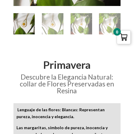
0
Primavera
Descubre la Elegancia Natural:
collar de Flores Preservadas en
Resina
Lenguaje de las flores:
Blancas
: Representan
pureza, inocencia y elegancia.
Las margaritas, símbolo de pureza, inocencia y